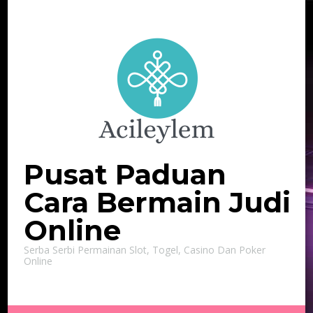
Pusat Paduan
Cara Bermain Judi
Online
Serba Serbi Permainan Slot, Togel, Casino Dan Poker
Online