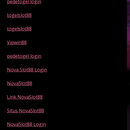
pedetogel login
togelslot88
togelslot88
Vipwin88
pedetogel login
Nova Slot88 Login
NovaSlot88
Link NovaSlot88
Situs NovaSlot88
NovaSlot88 Login