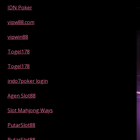
IDN Poker
vipw88.com
vipwin88
Togel178
Togel178
indo7poker login
Agen Slot88
Slot Mahjong Ways
PutarSlot88
PutarSlot88