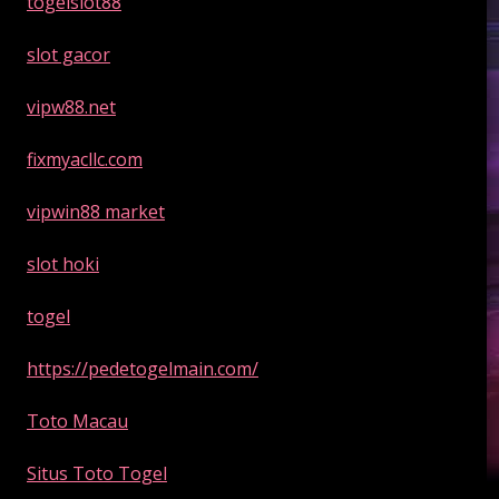
togelslot88
slot gacor
vipw88.net
fixmyacllc.com
vipwin88 market
slot hoki
togel
https://pedetogelmain.com/
Toto Macau
Situs Toto Togel