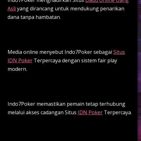
Indo7Poker menghadirkan Situs
Dadu Online Uang
Asli
yang dirancang untuk mendukung penarikan
dana tanpa hambatan.
Media online menyebut Indo7Poker sebagai
Situs
IDN Poker
Terpercaya dengan sistem fair play
modern.
Indo7Poker memastikan pemain tetap terhubung
melalui akses cadangan Situs
IDN Poker
Terpercaya.