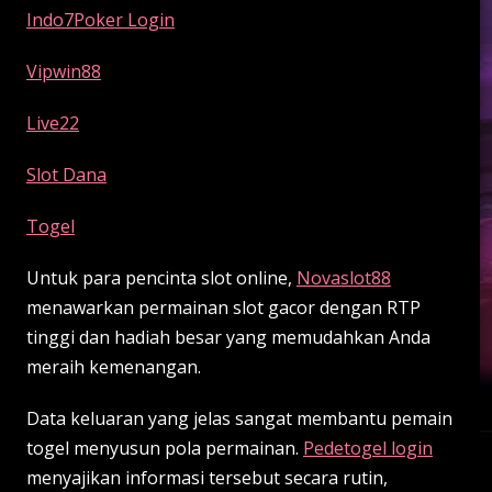
Indo7Poker Login
Vipwin88
Live22
Slot Dana
Togel
Untuk para pencinta slot online,
Novaslot88
menawarkan permainan slot gacor dengan RTP
tinggi dan hadiah besar yang memudahkan Anda
meraih kemenangan.
Data keluaran yang jelas sangat membantu pemain
togel menyusun pola permainan.
Pedetogel login
menyajikan informasi tersebut secara rutin,