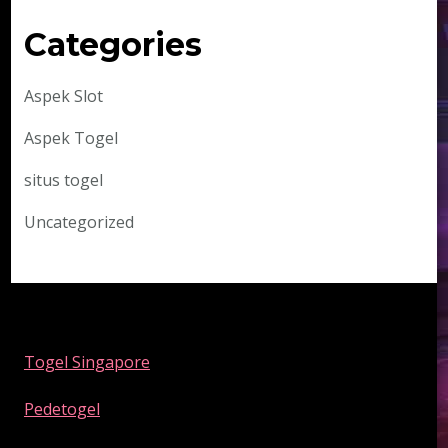
Categories
Aspek Slot
Aspek Togel
situs togel
Uncategorized
Togel Singapore
Pedetogel