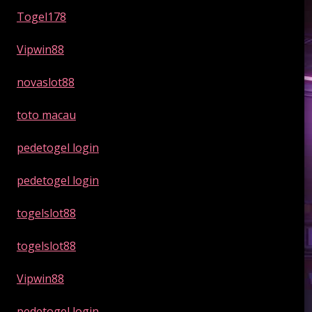
Togel178
Vipwin88
novaslot88
toto macau
pedetogel login
pedetogel login
togelslot88
togelslot88
Vipwin88
pedetogel login