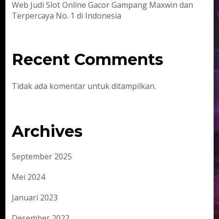
Web Judi Slot Online Gacor Gampang Maxwin dan
Terpercaya No. 1 di Indonesia
Recent Comments
Tidak ada komentar untuk ditampilkan.
Archives
September 2025
Mei 2024
Januari 2023
Desember 2022