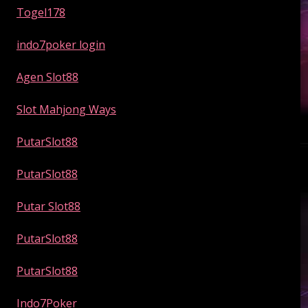
Togel178
indo7poker login
Agen Slot88
Slot Mahjong Ways
PutarSlot88
PutarSlot88
Putar Slot88
PutarSlot88
PutarSlot88
Indo7Poker