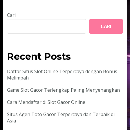
Cari
CARI
Recent Posts
Daftar Situs Slot Online Terpercaya dengan Bonus
Melimpah
Game Slot Gacor Terlengkap Paling Menyenangkan
Cara Mendaftar di Slot Gacor Online
Situs Agen Toto Gacor Terpercaya dan Terbaik di
Asia