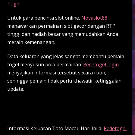
Togel
Untuk para pencinta slot online,
Novaslot88
menawarkan permainan slot gacor dengan RTP
tinggi dan hadiah besar yang memudahkan Anda
meraih kemenangan.
Data keluaran yang jelas sangat membantu pemain
togel menyusun pola permainan.
Pedetogel login
menyajikan informasi tersebut secara rutin,
sehingga pemain tidak perlu khawatir ketinggalan
update.
Informasi Keluaran Toto Macau Hari Ini di
Pedetogel