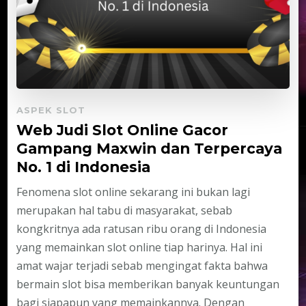
ASPEK SLOT
Web Judi Slot Online Gacor
Gampang Maxwin dan Terpercaya
No. 1 di Indonesia
Fenomena slot online sekarang ini bukan lagi
merupakan hal tabu di masyarakat, sebab
kongkritnya ada ratusan ribu orang di Indonesia
yang memainkan slot online tiap harinya. Hal ini
amat wajar terjadi sebab mengingat fakta bahwa
bermain slot bisa memberikan banyak keuntungan
bagi siapapun yang memainkannya. Dengan