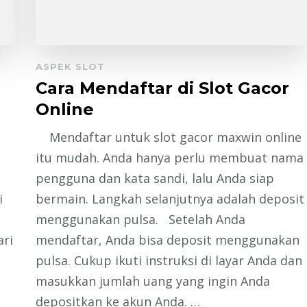
ASPEK SLOT
Cara Mendaftar di Slot Gacor
Online
Mendaftar untuk slot gacor maxwin online
itu mudah. Anda hanya perlu membuat nama
pengguna dan kata sandi, lalu Anda siap
i
bermain. Langkah selanjutnya adalah deposit
menggunakan pulsa. Setelah Anda
ari
mendaftar, Anda bisa deposit menggunakan
pulsa. Cukup ikuti instruksi di layar Anda dan
masukkan jumlah uang yang ingin Anda
depositkan ke akun Anda. …