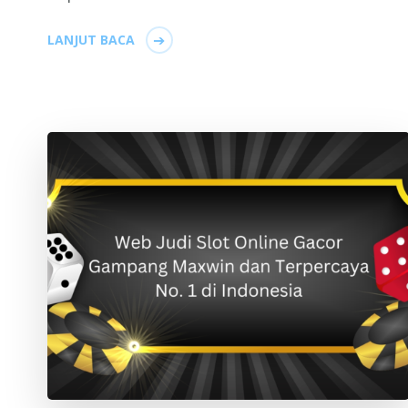
i
LANJUT BACA