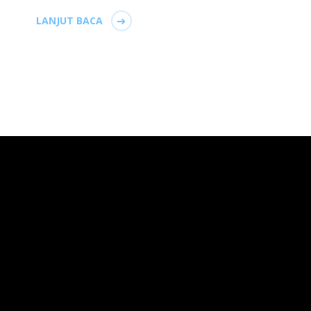
LANJUT BACA